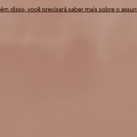
ém disso, você precisará saber mais sobre o assun