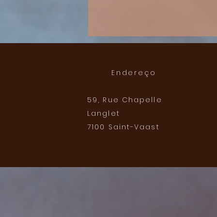
Endereço
59, Rue Chapelle
Langlet
7100 Saint-Vaast